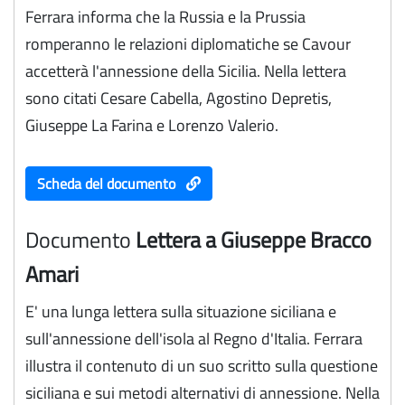
Ferrara informa che la Russia e la Prussia
romperanno le relazioni diplomatiche se Cavour
accetterà l'annessione della Sicilia. Nella lettera
sono citati Cesare Cabella, Agostino Depretis,
Giuseppe La Farina e Lorenzo Valerio.
Scheda del documento
Documento
Lettera a Giuseppe Bracco
Amari
E' una lunga lettera sulla situazione siciliana e
sull'annessione dell'isola al Regno d'Italia. Ferrara
illustra il contenuto di un suo scritto sulla questione
siciliana e sui metodi alternativi di annessione. Nella