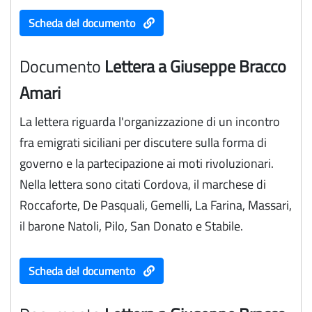
Scheda del documento
Documento
Lettera a Giuseppe Bracco
Amari
La lettera riguarda l'organizzazione di un incontro
fra emigrati siciliani per discutere sulla forma di
governo e la partecipazione ai moti rivoluzionari.
Nella lettera sono citati Cordova, il marchese di
Roccaforte, De Pasquali, Gemelli, La Farina, Massari,
il barone Natoli, Pilo, San Donato e Stabile.
Scheda del documento