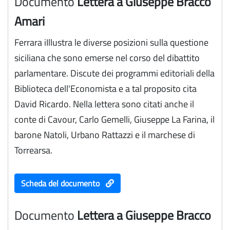
Documento
Lettera a Giuseppe Bracco
Amari
Ferrara iIllustra le diverse posizioni sulla questione
siciliana che sono emerse nel corso del dibattito
parlamentare. Discute dei programmi editoriali della
Biblioteca dell'Economista e a tal proposito cita
David Ricardo. Nella lettera sono citati anche il
conte di Cavour, Carlo Gemelli, Giuseppe La Farina, il
barone Natoli, Urbano Rattazzi e il marchese di
Torrearsa.
Scheda del documento
Documento
Lettera a Giuseppe Bracco