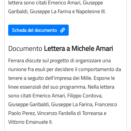
lettera sono citati Emerico Amari, Giuseppe
Garibaldi, Giuseppe La Farina e Napoleone III.
Scheda del documento
Documento
Lettera a Michele Amari
Ferrara discute sul progetto di organizzare una
riunione fra esuli per decidere il comportamento da
tenere a seguito dell'impresa dei Mille. Espone le
linee essenziali del suo programma. Nella lettera
sono citati Emerico Amari, Filippo Cordova,
Giuseppe Garibaldi, Giuseppe La Farina, Francesco
Paolo Perez, Vincenzo Fardella di Torrearsa e
Vittorio Emanuele II.