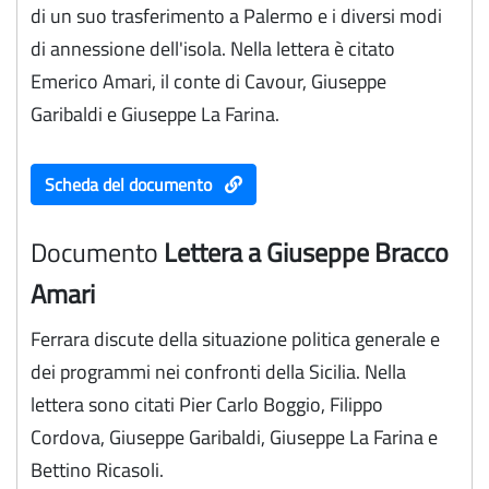
di un suo trasferimento a Palermo e i diversi modi
di annessione dell'isola. Nella lettera è citato
Emerico Amari, il conte di Cavour, Giuseppe
Garibaldi e Giuseppe La Farina.
Scheda del documento
Documento
Lettera a Giuseppe Bracco
Amari
Ferrara discute della situazione politica generale e
dei programmi nei confronti della Sicilia. Nella
lettera sono citati Pier Carlo Boggio, Filippo
Cordova, Giuseppe Garibaldi, Giuseppe La Farina e
Bettino Ricasoli.