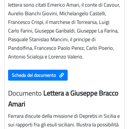
lettera sono citati Emerico Amari, il conte di Cavour,
Aurelio Bianchi Giovini, Michelangelo Castelli,
Francesco Crispi, il marchese di Torrearsa, Luigi
Carlo Farini, Giuseppe Garibaldi, Giuseppe La Farina,
Pasquale Stanislao Mancini, il principe di
Pandolfina, Francesco Paolo Perez, Carlo Poerio,
Antonio Scialoja e Lorenzo Valerio.
Scheda del documento
Documento
Lettera a Giuseppe Bracco
Amari
Ferrara discute della missione di Depretis in Sicilia e
sui rapporti fra gli esuli siciliani. Illustra la possibilità