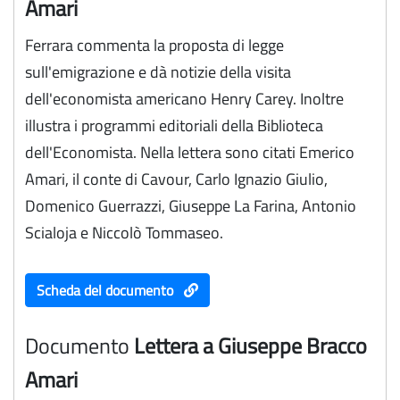
Amari
Ferrara commenta la proposta di legge
sull'emigrazione e dà notizie della visita
dell'economista americano Henry Carey. Inoltre
illustra i programmi editoriali della Biblioteca
dell'Economista. Nella lettera sono citati Emerico
Amari, il conte di Cavour, Carlo Ignazio Giulio,
Domenico Guerrazzi, Giuseppe La Farina, Antonio
Scialoja e Niccolò Tommaseo.
Scheda del documento
Documento
Lettera a Giuseppe Bracco
Amari