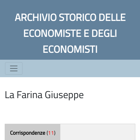
ARCHIVIO STORICO DELLE
ECONOMISTE E DEGLI
ECONOMISTI
La Farina Giuseppe
Corrispondenze
(
11
)