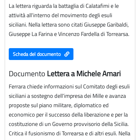
La lettera riguarda la battaglia di Calatafimi e le
attività all'interno del movimento degli esuli
siciliani. Nella lettera sono citati Giuseppe Garibaldi,
Giuseppe La Farina e Vincenzo Fardella di Torrearsa.
Scheda del documento
Documento
Lettera a Michele Amari
Ferrara chiede informazioni sul Comitato degli esuli
siciliani a sostegno dell'impresa dei Mille e avanza
proposte sul piano militare, diplomatico ed
economico per il successo della liberazione e per la
costituzione di un Governo provvisorio della Sicilia.
Critica il fusionismo di Torrearsa e di altri esuli. Nella