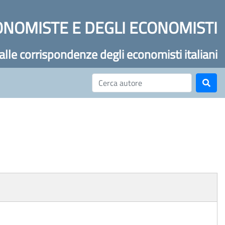
ONOMISTE E DEGLI ECONOMISTI
 alle corrispondenze degli economisti italiani