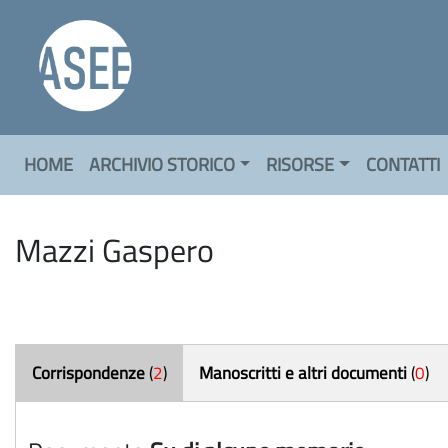
HOME
ARCHIVIO STORICO
RISORSE
CONTATTI
Mazzi Gaspero
Corrispondenze
(
2
)
Manoscritti e altri documenti
(
0
)