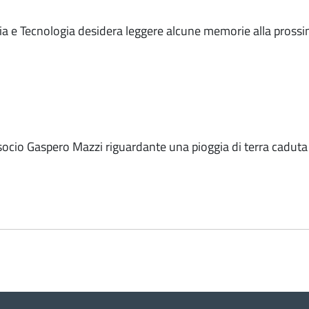
ia e Tecnologia desidera leggere alcune memorie alla pros
ocio Gaspero Mazzi riguardante una pioggia di terra caduta