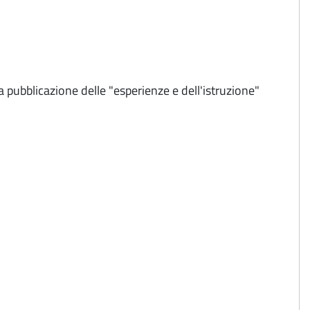
la pubblicazione delle "esperienze e dell'istruzione"