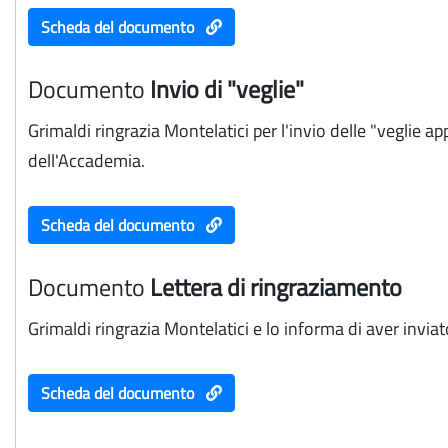
Scheda del documento
Documento
Invio di "veglie"
Grimaldi ringrazia Montelatici per l'invio delle "veglie ap
dell'Accademia.
Scheda del documento
Documento
Lettera di ringraziamento
Grimaldi ringrazia Montelatici e lo informa di aver inviato
Scheda del documento