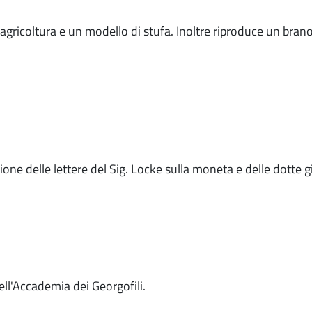
agricoltura e un modello di stufa. Inoltre riproduce un brano
zione delle lettere del Sig. Locke sulla moneta e delle dott
ell'Accademia dei Georgofili.