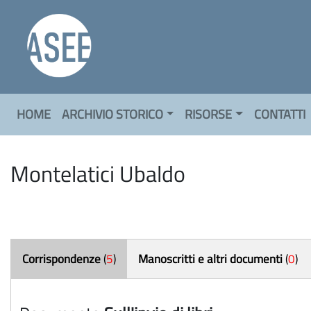
HOME
ARCHIVIO STORICO
RISORSE
CONTATTI
Montelatici Ubaldo
Corrispondenze
(
5
)
Manoscritti e altri documenti
(
0
)