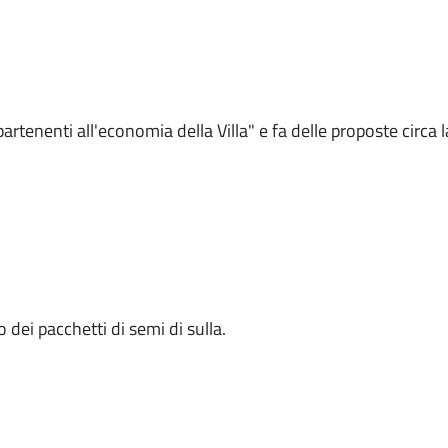
partenenti all'economia della Villa" e fa delle proposte circa 
 dei pacchetti di semi di sulla.