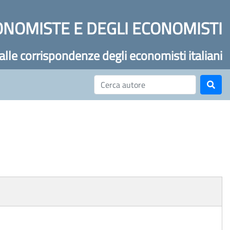
ONOMISTE E DEGLI ECONOMISTI
 alle corrispondenze degli economisti italiani