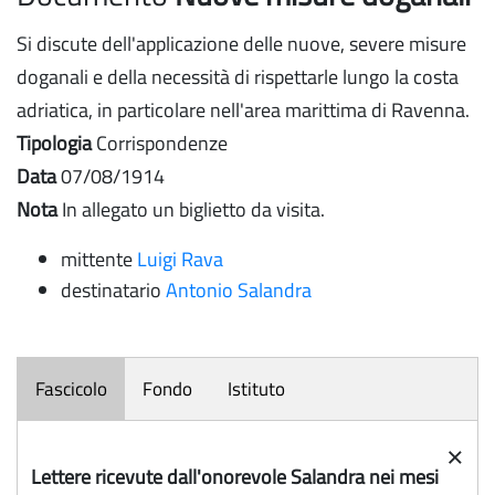
Si discute dell'applicazione delle nuove, severe misure
doganali e della necessità di rispettarle lungo la costa
adriatica, in particolare nell'area marittima di Ravenna.
Tipologia
Corrispondenze
Data
07/08/1914
Nota
In allegato un biglietto da visita.
mittente
Luigi Rava
destinatario
Antonio Salandra
Fascicolo
Fondo
Istituto
×
Lettere ricevute dall'onorevole Salandra nei mesi