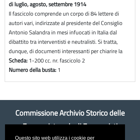
di luglio, agosto, settembre 1914
Il fascicolo comprende un corpo di 84 lettere di
autori vari, indirizzate al presidente del Consiglio
Antonio Salandra in mesi infuocati in Italia dal
dibattito tra interventisti e neutralisti. Si tratta,
dunque, di documenti interessanti per chiarire la
Scheda:
1-200 cc. nr. fascicolo 2
Numero della busta:
1
Commissione Archivio Storico delle
Economiste e degli Economisti
Questo sito web utilizza i cookie per