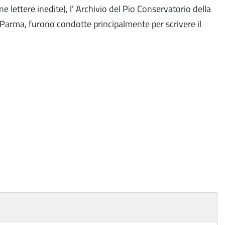
 lettere inedite), l' Archivio del Pio Conservatorio della
i Parma, furono condotte principalmente per scrivere il