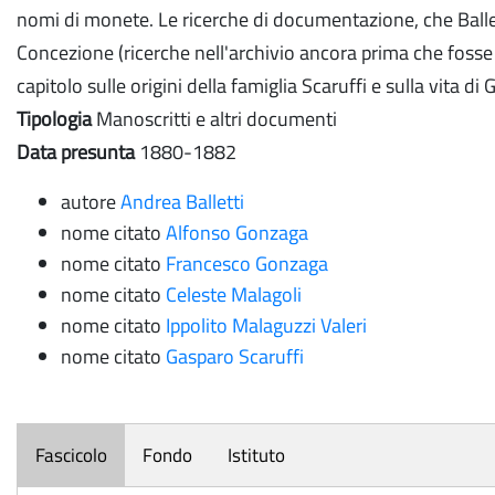
nomi di monete. Le ricerche di documentazione, che Ballett
Concezione (ricerche nell'archivio ancora prima che fosse 
capitolo sulle origini della famiglia Scaruffi e sulla vita di
Tipologia
Manoscritti e altri documenti
Data presunta
1880-1882
autore
Andrea Balletti
nome citato
Alfonso Gonzaga
nome citato
Francesco Gonzaga
nome citato
Celeste Malagoli
nome citato
Ippolito Malaguzzi Valeri
nome citato
Gasparo Scaruffi
Fascicolo
Fondo
Istituto