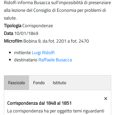
Ridolfi informa Busacca sull'impossibilità di presenziare
alla lezione del Consiglio di Economia per problemi di
salute.
Tipologia
Corrispondenze
Data
10/01/1849
Microfilm
Bobina 9, da fot. 2201 a fot. 2470
mittente
Luigi Ridolfi
destinatario
Raffaele Busacca
Fascicolo
Fondo
Istituto
×
Corrispondenza dal 1848 al 1851
La corrispondenza ha per oggetto temi riguardanti