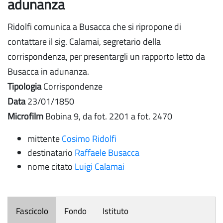
adunanza
Ridolfi comunica a Busacca che si ripropone di
contattare il sig. Calamai, segretario della
corrispondenza, per presentargli un rapporto letto da
Busacca in adunanza.
Tipologia
Corrispondenze
Data
23/01/1850
Microfilm
Bobina 9, da fot. 2201 a fot. 2470
mittente
Cosimo Ridolfi
destinatario
Raffaele Busacca
nome citato
Luigi Calamai
Fascicolo
Fondo
Istituto