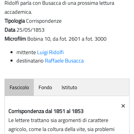
Ridolfi parla con Busacca di una prossima lettura
accademica.
Tipologia
Corrispondenze
Data
25/05/1853
Microfilm
Bobina 10, da fot. 2601 a fot. 3000
mittente
Luigi Ridolfi
destinatario
Raffaele Busacca
Fascicolo
Fondo
Istituto
×
Corrispondenza dal 1851 al 1853
Le lettere trattano sia argomenti di carattere
agricolo, come la coltura della vite, sia problemi