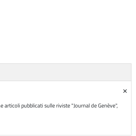
×
 articoli pubblicati sulle riviste "Journal de Genève",