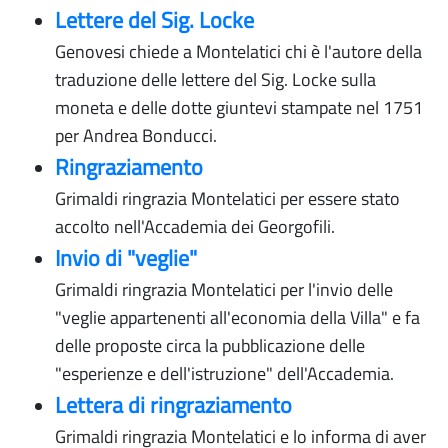
Lettere del Sig. Locke
Genovesi chiede a Montelatici chi è l'autore della
traduzione delle lettere del Sig. Locke sulla
moneta e delle dotte giuntevi stampate nel 1751
per Andrea Bonducci.
Ringraziamento
Grimaldi ringrazia Montelatici per essere stato
accolto nell'Accademia dei Georgofili.
Invio di "veglie"
Grimaldi ringrazia Montelatici per l'invio delle
"veglie appartenenti all'economia della Villa" e fa
delle proposte circa la pubblicazione delle
"esperienze e dell'istruzione" dell'Accademia.
Lettera di ringraziamento
Grimaldi ringrazia Montelatici e lo informa di aver