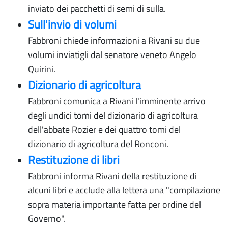
inviato dei pacchetti di semi di sulla.
Sull'invio di volumi
Fabbroni chiede informazioni a Rivani su due
volumi inviatigli dal senatore veneto Angelo
Quirini.
Dizionario di agricoltura
Fabbroni comunica a Rivani l'imminente arrivo
degli undici tomi del dizionario di agricoltura
dell'abbate Rozier e dei quattro tomi del
dizionario di agricoltura del Ronconi.
Restituzione di libri
Fabbroni informa Rivani della restituzione di
alcuni libri e acclude alla lettera una "compilazione
sopra materia importante fatta per ordine del
Governo".