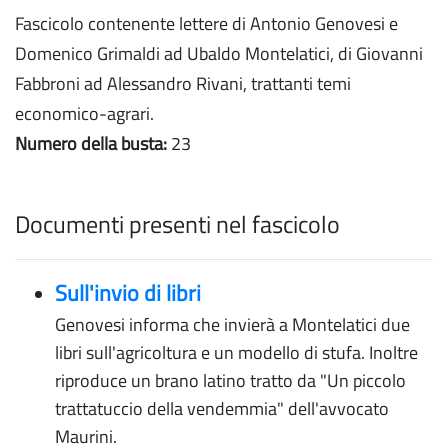
Fascicolo contenente lettere di Antonio Genovesi e
Domenico Grimaldi ad Ubaldo Montelatici, di Giovanni
Fabbroni ad Alessandro Rivani, trattanti temi
economico-agrari.
Numero della busta:
23
Documenti presenti nel fascicolo
Sull'invio di libri
Genovesi informa che invierà a Montelatici due
libri sull'agricoltura e un modello di stufa. Inoltre
riproduce un brano latino tratto da "Un piccolo
trattatuccio della vendemmia" dell'avvocato
Maurini.