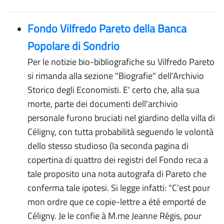
Fondo Vilfredo Pareto della Banca
Popolare di Sondrio
Per le notizie bio-bibliografiche su Vilfredo Pareto
si rimanda alla sezione "Biografie" dell'Archivio
Storico degli Economisti. E' certo che, alla sua
morte, parte dei documenti dell'archivio
personale furono bruciati nel giardino della villa di
Céligny, con tutta probabilità seguendo le volontà
dello stesso studioso (la seconda pagina di
copertina di quattro dei registri del Fondo reca a
tale proposito una nota autografa di Pareto che
conferma tale ipotesi. Si legge infatti: "C'est pour
mon ordre que ce copie-lettre a été emporté de
Céligny. Je le confie à M.me Jeanne Régis, pour