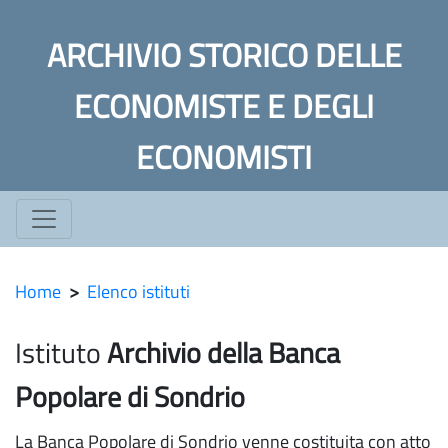
ARCHIVIO STORICO DELLE
ECONOMISTE E DEGLI
ECONOMISTI
Home
>
Elenco istituti
Istituto
Archivio della Banca
Popolare di Sondrio
La Banca Popolare di Sondrio venne costituita con atto