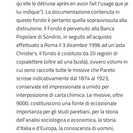
qu'elle le détruise aprés en avoir fait l'usage que je
lui indique"). La documentazione contenuta in
questo fondo è pertanto quella sopravvissuta alla
distruzione. Il Fondo è pervenuto alla Banca
Popolare di Sondrio, in seguito all'acquisto
effettuato a Roma il 3 dicembre 1996 ad un'asta
Christie's. Il fondo è costituto da 20 registri di
copialettere (oltre ad una busta), ovvero volumi in
cui sono raccolte tutte le missive che Pareto
scrisse indicativamente dal 1874 al 1923,
conservate ed impressionate a umido per
interposizione di carta chimica. Le missive, oltre
9000, costituiscono una fonte di eccezionale
importanza per gli studi paretiani, per la storia
dell'analisi sociologica e economica, la storia
d'Italia e d'Europa, la conoscenza di uomini,