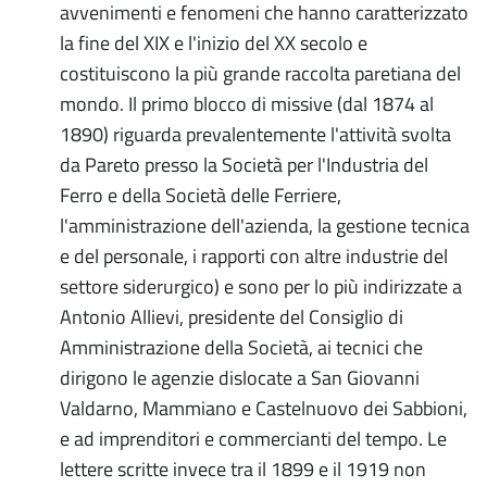
avvenimenti e fenomeni che hanno caratterizzato
la fine del XIX e l'inizio del XX secolo e
costituiscono la più grande raccolta paretiana del
mondo. Il primo blocco di missive (dal 1874 al
1890) riguarda prevalentemente l'attività svolta
da Pareto presso la Società per l'Industria del
Ferro e della Società delle Ferriere,
l'amministrazione dell'azienda, la gestione tecnica
e del personale, i rapporti con altre industrie del
settore siderurgico) e sono per lo più indirizzate a
Antonio Allievi, presidente del Consiglio di
Amministrazione della Società, ai tecnici che
dirigono le agenzie dislocate a San Giovanni
Valdarno, Mammiano e Castelnuovo dei Sabbioni,
e ad imprenditori e commercianti del tempo. Le
lettere scritte invece tra il 1899 e il 1919 non