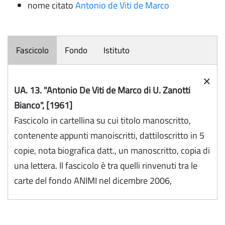
nome citato
Antonio de Viti de Marco
Fascicolo
Fondo
Istituto
×
UA. 13. "Antonio De Viti de Marco di U. Zanotti
Bianco", [1961]
Fascicolo in cartellina su cui titolo manoscritto,
contenente appunti manoiscritti, dattiloscritto in 5
copie, nota biografica datt., un manoscritto, copia di
una lettera. Il fascicolo è tra quelli rinvenuti tra le
carte del fondo ANIMI nel dicembre 2006,