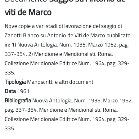
viti de Marco
Nove copie a vari stadi di lavorazione del saggio di
Zanotti Bianco su Antonio de Viti de Marco pubblicato
in: 1) Nuova Antologia, Num. 1935, Marzo 1962, pag.
337-354. 2) Meridione e Meridionalisti. Roma,
Collezione Meridionale Editrice Num. 1964, pag. 329-
335.
Tipologia
Manoscritti e altri documenti
Data
1961
Bibliografia
Nuova Antologia, Num. 1935, Marzo 1962,
pag. 337-354. Meridione e Meridionalisti. Roma,
Collezione Meridionale Editrice Num. 1964, pag. 329-
335.