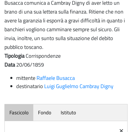
Busacca comunica a Cambray Digny di aver letto un
brano di una sua lettera sulla finanza. Ritiene che non
avere la garanzia li esporrà a gravi difficoltà in quanto i
banchieri vogliono camminare sempre sul sicuro. Gli
invia, inoltre, un sunto sulla situazione del debito
pubblico toscano.
Tipologia
Corrispondenze
Data
20/06/1859
mittente
Raffaele Busacca
destinatario
Luigi Guglielmo Cambray Digny
Fascicolo
Fondo
Istituto
×