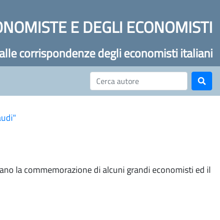
ONOMISTE E DEGLI ECONOMISTI
 alle corrispondenze degli economisti italiani
audi"
ardano la commemorazione di alcuni grandi economisti ed il