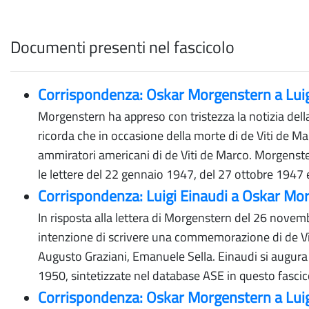
Documenti presenti nel fascicolo
Corrispondenza: Oskar Morgenstern a Lui
Morgenstern ha appreso con tristezza la notizia del
ricorda che in occasione della morte di de Viti de 
ammiratori americani di de Viti de Marco. Morgenste
le lettere del 22 gennaio 1947, del 27 ottobre 1947 
Corrispondenza: Luigi Einaudi a Oskar M
In risposta alla lettera di Morgenstern del 26 nove
intenzione di scrivere una commemorazione di de Viti
Augusto Graziani, Emanuele Sella. Einaudi si augura
1950, sintetizzate nel database ASE in questo fascic
Corrispondenza: Oskar Morgenstern a Lui