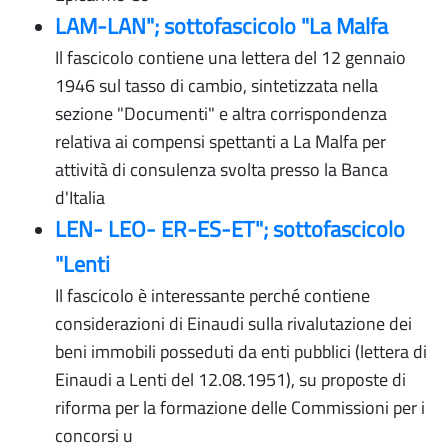
LAM-LAN"; sottofascicolo "La Malfa
Il fascicolo contiene una lettera del 12 gennaio
1946 sul tasso di cambio, sintetizzata nella
sezione "Documenti" e altra corrispondenza
relativa ai compensi spettanti a La Malfa per
attività di consulenza svolta presso la Banca
d'Italia
LEN- LEO- ER-ES-ET"; sottofascicolo
"Lenti
Il fascicolo è interessante perché contiene
considerazioni di Einaudi sulla rivalutazione dei
beni immobili posseduti da enti pubblici (lettera di
Einaudi a Lenti del 12.08.1951), su proposte di
riforma per la formazione delle Commissioni per i
concorsi u