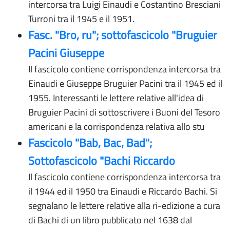
intercorsa tra Luigi Einaudi e Costantino Bresciani
Turroni tra il 1945 e il 1951.
Fasc. "Bro, ru"; sottofascicolo "Bruguier
Pacini Giuseppe
Il fascicolo contiene corrispondenza intercorsa tra
Einaudi e Giuseppe Bruguier Pacini tra il 1945 ed il
1955. Interessanti le lettere relative all'idea di
Bruguier Pacini di sottoscrivere i Buoni del Tesoro
americani e la corrispondenza relativa allo stu
Fascicolo "Bab, Bac, Bad";
Sottofascicolo "Bachi Riccardo
Il fascicolo contiene corrispondenza intercorsa tra
il 1944 ed il 1950 tra Einaudi e Riccardo Bachi. Si
segnalano le lettere relative alla ri-edizione a cura
di Bachi di un libro pubblicato nel 1638 dal