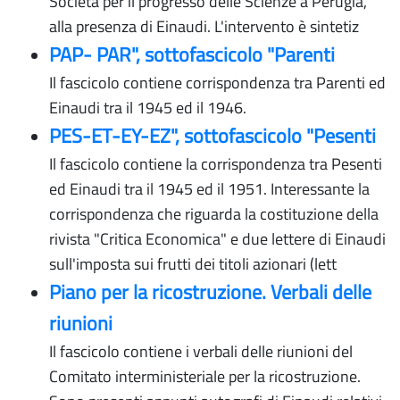
Società per il progresso delle Scienze a Perugia,
alla presenza di Einaudi. L'intervento è sintetiz
PAP- PAR", sottofascicolo "Parenti
Il fascicolo contiene corrispondenza tra Parenti ed
Einaudi tra il 1945 ed il 1946.
PES-ET-EY-EZ", sottofascicolo "Pesenti
Il fascicolo contiene la corrispondenza tra Pesenti
ed Einaudi tra il 1945 ed il 1951. Interessante la
corrispondenza che riguarda la costituzione della
rivista "Critica Economica" e due lettere di Einaudi
sull'imposta sui frutti dei titoli azionari (lett
Piano per la ricostruzione. Verbali delle
riunioni
Il fascicolo contiene i verbali delle riunioni del
Comitato interministeriale per la ricostruzione.