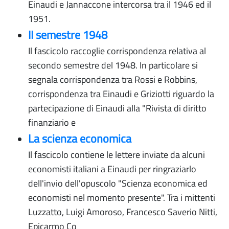
Einaudi e Jannaccone intercorsa tra il 1946 ed il
1951.
II semestre 1948
Il fascicolo raccoglie corrispondenza relativa al
secondo semestre del 1948. In particolare si
segnala corrispondenza tra Rossi e Robbins,
corrispondenza tra Einaudi e Griziotti riguardo la
partecipazione di Einaudi alla "Rivista di diritto
finanziario e
La scienza economica
Il fascicolo contiene le lettere inviate da alcuni
economisti italiani a Einaudi per ringraziarlo
dell'invio dell'opuscolo "Scienza economica ed
economisti nel momento presente". Tra i mittenti
Luzzatto, Luigi Amoroso, Francesco Saverio Nitti,
Epicarmo Co