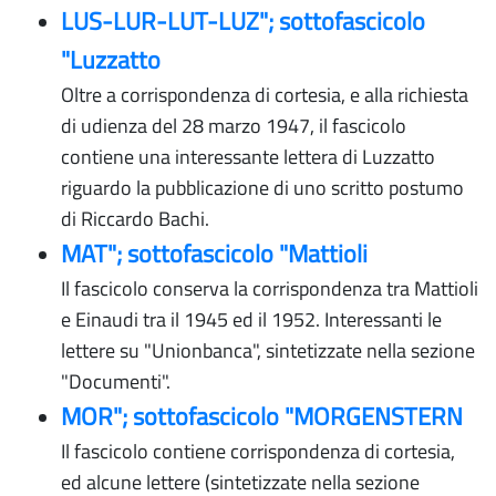
LUS-LUR-LUT-LUZ"; sottofascicolo
"Luzzatto
Oltre a corrispondenza di cortesia, e alla richiesta
di udienza del 28 marzo 1947, il fascicolo
contiene una interessante lettera di Luzzatto
riguardo la pubblicazione di uno scritto postumo
di Riccardo Bachi.
MAT"; sottofascicolo "Mattioli
Il fascicolo conserva la corrispondenza tra Mattioli
e Einaudi tra il 1945 ed il 1952. Interessanti le
lettere su "Unionbanca", sintetizzate nella sezione
"Documenti".
MOR"; sottofascicolo "MORGENSTERN
Il fascicolo contiene corrispondenza di cortesia,
ed alcune lettere (sintetizzate nella sezione