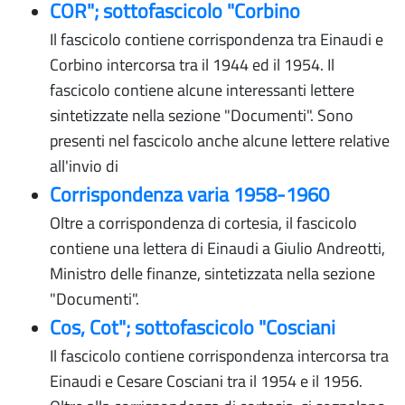
COR"; sottofascicolo "Corbino
Il fascicolo contiene corrispondenza tra Einaudi e
Corbino intercorsa tra il 1944 ed il 1954. Il
fascicolo contiene alcune interessanti lettere
sintetizzate nella sezione "Documenti". Sono
presenti nel fascicolo anche alcune lettere relative
all'invio di
Corrispondenza varia 1958-1960
Oltre a corrispondenza di cortesia, il fascicolo
contiene una lettera di Einaudi a Giulio Andreotti,
Ministro delle finanze, sintetizzata nella sezione
"Documenti".
Cos, Cot"; sottofascicolo "Cosciani
Il fascicolo contiene corrispondenza intercorsa tra
Einaudi e Cesare Cosciani tra il 1954 e il 1956.