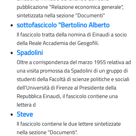
pubblicazione "Relazione economica generale",
sintetizzata nella sezione "Documenti"
sottofascicolo "Bertolino Alberto
Il fascicolo tratta della nomina di Einaudi a socio
della Reale Accademia dei Geogofili.
Spadolini
Oltre a corrispondenza del marzo 1955 relativa ad
una visita promossa da Spadolini di un gruppo di
studenti della Facoltà di scienze politiche e sociali
dell'Università di Firenze al Presidente della
Repubblica Einaudi, il fascicolo contiene una
lettera d
Steve
Il fascicolo contiene le due lettere sintetizzate
nella sezione "Documenti".