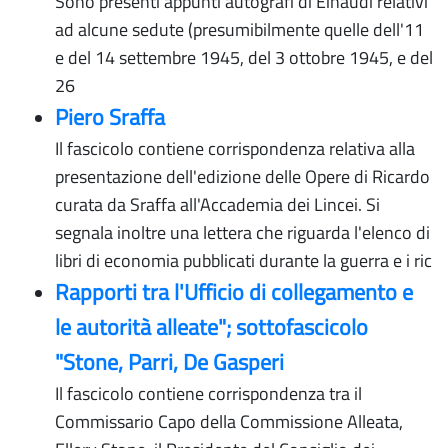
Sono presenti appunti autografi di Einaudi relativi
ad alcune sedute (presumibilmente quelle dell'11
e del 14 settembre 1945, del 3 ottobre 1945, e del
26
Piero Sraffa
Il fascicolo contiene corrispondenza relativa alla
presentazione dell'edizione delle Opere di Ricardo
curata da Sraffa all'Accademia dei Lincei. Si
segnala inoltre una lettera che riguarda l'elenco di
libri di economia pubblicati durante la guerra e i ric
Rapporti tra l'Ufficio di collegamento e
le autorità alleate"; sottofascicolo
"Stone, Parri, De Gasperi
Il fascicolo contiene corrispondenza tra il
Commissario Capo della Commissione Alleata,