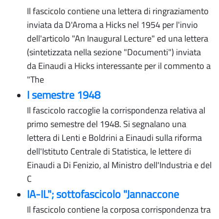
Il fascicolo contiene una lettera di ringraziamento
inviata da D'Aroma a Hicks nel 1954 per l'invio
dell'articolo "An Inaugural Lecture" ed una lettera
(sintetizzata nella sezione "Documenti") inviata
da Einaudi a Hicks interessante per il commento a
"The
I semestre 1948
Il fascicolo raccoglie la corrispondenza relativa al
primo semestre del 1948. Si segnalano una
lettera di Lenti e Boldrini a Einaudi sulla riforma
dell'Istituto Centrale di Statistica, le lettere di
Einaudi a Di Fenizio, al Ministro dell'Industria e del
C
IA-IL"; sottofascicolo "Jannaccone
Il fascicolo contiene la corposa corrispondenza tra