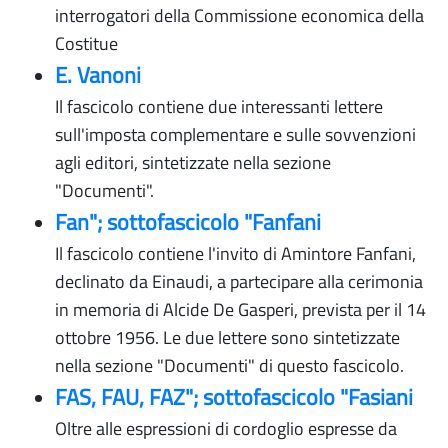
interrogatori della Commissione economica della
Costitue
E. Vanoni
Il fascicolo contiene due interessanti lettere
sull'imposta complementare e sulle sovvenzioni
agli editori, sintetizzate nella sezione
"Documenti".
Fan"; sottofascicolo "Fanfani
Il fascicolo contiene l'invito di Amintore Fanfani,
declinato da Einaudi, a partecipare alla cerimonia
in memoria di Alcide De Gasperi, prevista per il 14
ottobre 1956. Le due lettere sono sintetizzate
nella sezione "Documenti" di questo fascicolo.
FAS, FAU, FAZ"; sottofascicolo "Fasiani
Oltre alle espressioni di cordoglio espresse da