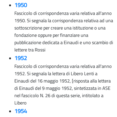
1950
Fascicolo di corrispondenza varia relativa all'anno
1950. Si segnala la corrispondenza relativa ad una
sottoscrizione per creare una istituzione o una
fondazione oppure per finanziare una
pubblicazione dedicata a Einaudi e uno scambio di
lettere tra Rossi
1952
Fascicolo di corrispondenza varia relativa all'anno
1952. Si segnala la lettera di Libero Lenti a
Einaudi del 16 maggio 1952, [risposta alla lettera
di Einaudi del 9 maggio 1952, sintetizzata in ASE
nel fascicolo N. 26 di questa serie, intitolato a
Libero
1954