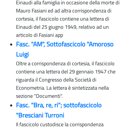
Einaudi alla famiglia in occasione della morte di
Mauro Fasiani ed ad altra corrispondenza di
cortesia, il fascicolo contiene una lettera di
Einaudi del 25 giugno 1949, relativo ad un
articolo di Fasiani app
Fasc. "AM", Sottofascicolo "Amoroso
Luigi
Oltre a corrispondenza di cortesia, il fascicolo
contiene una lettera del 29 gennaio 1947 che
riguarda il Congresso della Società di
Econometria. La lettera è sintetizzata nella
sezione "Documenti".
Fasc. "Bra, re, ri"; sottofascicolo
"Bresciani Turroni
Il fascicolo custodisce la corrispondenza