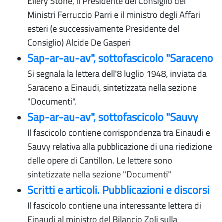
Ellery Stone, il Presidente del Consiglio dei
Ministri Ferruccio Parri e il ministro degli Affari
esteri (e successivamente Presidente del
Consiglio) Alcide De Gasperi
Sap-ar-au-av", sottofascicolo "Saraceno
Si segnala la lettera dell'8 luglio 1948, inviata da
Saraceno a Einaudi, sintetizzata nella sezione
"Documenti".
Sap-ar-au-av", sottofascicolo "Sauvy
Il fascicolo contiene corrispondenza tra Einaudi e
Sauvy relativa alla pubblicazione di una riedizione
delle opere di Cantillon. Le lettere sono
sintetizzate nella sezione "Documenti"
Scritti e articoli. Pubblicazioni e discorsi
Il fascicolo contiene una interessante lettera di
Einaudi al ministro del Bilancio Zoli sulla