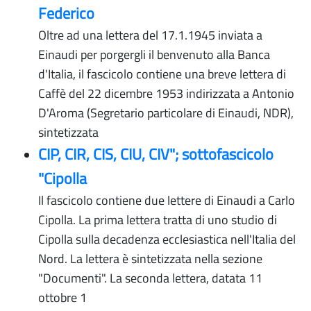
Federico
Oltre ad una lettera del 17.1.1945 inviata a
Einaudi per porgergli il benvenuto alla Banca
d'Italia, il fascicolo contiene una breve lettera di
Caffè del 22 dicembre 1953 indirizzata a Antonio
D'Aroma (Segretario particolare di Einaudi, NDR),
sintetizzata
CIP, CIR, CIS, CIU, CIV"; sottofascicolo
"Cipolla
Il fascicolo contiene due lettere di Einaudi a Carlo
Cipolla. La prima lettera tratta di uno studio di
Cipolla sulla decadenza ecclesiastica nell'Italia del
Nord. La lettera è sintetizzata nella sezione
"Documenti". La seconda lettera, datata 11
ottobre 1