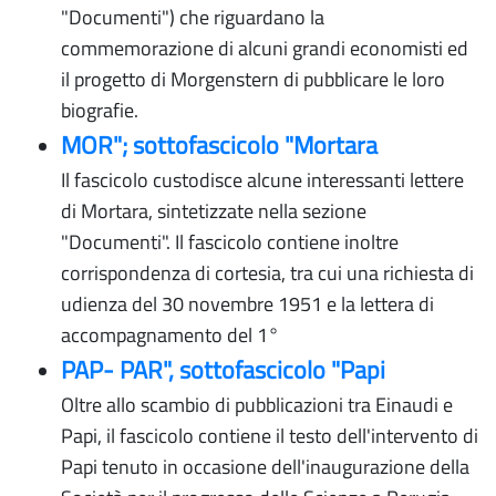
"Documenti") che riguardano la
commemorazione di alcuni grandi economisti ed
il progetto di Morgenstern di pubblicare le loro
biografie.
MOR"; sottofascicolo "Mortara
Il fascicolo custodisce alcune interessanti lettere
di Mortara, sintetizzate nella sezione
"Documenti". Il fascicolo contiene inoltre
corrispondenza di cortesia, tra cui una richiesta di
udienza del 30 novembre 1951 e la lettera di
accompagnamento del 1°
PAP- PAR", sottofascicolo "Papi
Oltre allo scambio di pubblicazioni tra Einaudi e
Papi, il fascicolo contiene il testo dell'intervento di
Papi tenuto in occasione dell'inaugurazione della