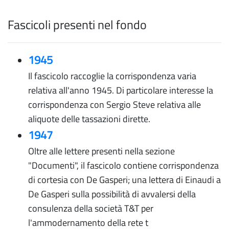
Fascicoli presenti nel fondo
1945
Il fascicolo raccoglie la corrispondenza varia
relativa all'anno 1945. Di particolare interesse la
corrispondenza con Sergio Steve relativa alle
aliquote delle tassazioni dirette.
1947
Oltre alle lettere presenti nella sezione
"Documenti", il fascicolo contiene corrispondenza
di cortesia con De Gasperi; una lettera di Einaudi a
De Gasperi sulla possibilità di avvalersi della
consulenza della società T&T per
l'ammodernamento della rete t