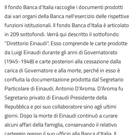
Il fondo Banca d'Italia raccoglie i documenti prodotti
dai vari organi della Banca nell'esercizio delle rispettive
funzioni istituzionali. Il fondo Banca d'Italia è articolato
in 209 sottofondi. Verrà qui descritto il sottofondo
"Direttorio Einaudi". Esso comprende le carte prodotte
da Luigi Einaudi durante gli anni di Governatorato
(1945-1948) e carte posteriori alla cessazione dalla
carica di Governatore e alla morte, perché in esso è
confluita la documentazione prodotta dal Segretario
Particolare di Einaudi, Antonio D'Aroma. D'Aroma fu
Segretario privato di Einaudi Presidente della
Repubblica e poi suo collaboratore sino agli ultimi
giorni. Dopo la morte di Einaudi continuò a curare
alcuni affari della famiglia, conservando il relativo
carteggio presso il suo ufficio alla Banca d'Italia. Il