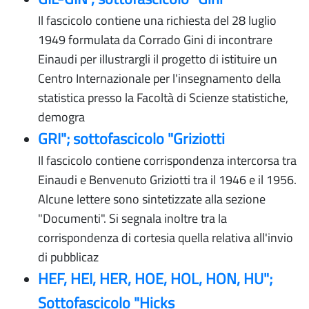
Il fascicolo contiene una richiesta del 28 luglio
1949 formulata da Corrado Gini di incontrare
Einaudi per illustrargli il progetto di istituire un
Centro Internazionale per l'insegnamento della
statistica presso la Facoltà di Scienze statistiche,
demogra
GRI"; sottofascicolo "Griziotti
Il fascicolo contiene corrispondenza intercorsa tra
Einaudi e Benvenuto Griziotti tra il 1946 e il 1956.
Alcune lettere sono sintetizzate alla sezione
"Documenti". Si segnala inoltre tra la
corrispondenza di cortesia quella relativa all'invio
di pubblicaz
HEF, HEI, HER, HOE, HOL, HON, HU";
Sottofascicolo "Hicks