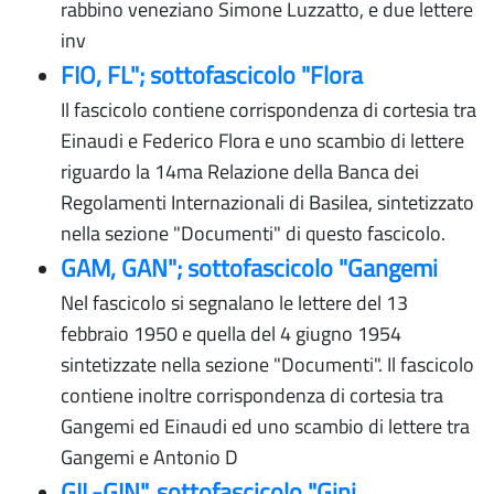
rabbino veneziano Simone Luzzatto, e due lettere
inv
FIO, FL"; sottofascicolo "Flora
Il fascicolo contiene corrispondenza di cortesia tra
Einaudi e Federico Flora e uno scambio di lettere
riguardo la 14ma Relazione della Banca dei
Regolamenti Internazionali di Basilea, sintetizzato
nella sezione "Documenti" di questo fascicolo.
GAM, GAN"; sottofascicolo "Gangemi
Nel fascicolo si segnalano le lettere del 13
febbraio 1950 e quella del 4 giugno 1954
sintetizzate nella sezione "Documenti". Il fascicolo
contiene inoltre corrispondenza di cortesia tra
Gangemi ed Einaudi ed uno scambio di lettere tra
Gangemi e Antonio D
GIL-GIN", sottofascicolo "Gini