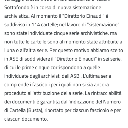
Sottofondo è in corso di nuova sistemazione
archivistica. Al momento il "Direttorio Einaudi" è
suddiviso in 114 cartelle; nel lavoro di "sistemazione"
sono state individuate cinque serie archivistiche, ma
non tutte le cartelle sono al momento state attribuite a
l'una o all'altra serie. Per questo motivo abbiamo scelto
in ASE di soddividere il "Direttorio Einaudi" in sei serie,
di cui le prime cinque corrispondono a quelle
individuate dagli archivisti dell'ASBI. L'ultima serie
comprende i fascicoli per i quali non si sia ancora
proceduto all'attribuzione della serie. La rintracciabilità
dei documenti è garantita dall'indicazione del Numero
di Cartella (Busta), riportato per ciascun fascicolo e per
ciascun documento.