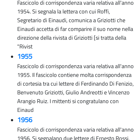
Fascicolo di corrispondenza varia relativa all'anno
1954. Si segnala la lettera con cui Roffi,
Segretario di Einaudi, comunica a Griziotti che
Einaudi accetta di far comparire il suo nome nella
direzione della rivista di Griziotti [si tratta della
"Rivist
1955
Fascicolo di corrispondenza varia relativa all'anno
1955. Il fascicolo contiene molta corrispondenza
di cortesia tra cui lettere di Ferdinando Di Fenizio,
Benvenuto Griziotti, Giulio Andreotti e Vincenzo
Arangio Ruiz. I mittenti si congratulano con
Einaud
1956
Fascicolo di corrispondenza varia relativa all'anno
1956. Si segnalano due lettere di Ernesto Rossi,