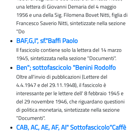
una lettera di Giovanni Demaria del 4 maggio
1956 e una della Sig. Filomena Bovet Nitti, figlia di
Francesco Saverio Nitti, sintetizzate nella sezione
"Do
BAF,G,I", sf."Baffi Paolo
Il fascicolo contiene solo la lettera del 14 marzo
1945, sintetizzata nella sezione "Documenti".
Ben"; sottofascicolo "Benini Rodolfo
Oltre all'invio di pubblicazioni (Lettere del
4.4.1947 e del 29.11.1948), il fascicolo è
interessante per le lettere dell' 8 febbraio 1945 e
del 29 novembre 1946, che riguardano questioni
di politica monetaria, sintetizzate nella sezione
"Documenti".
CAB, AC, AE, AF, AI" Sottofascicolo"Caffè