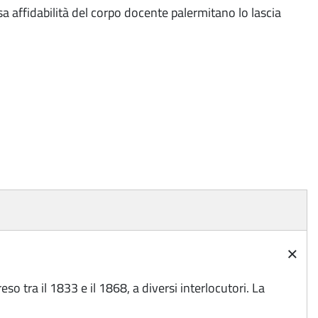
a affidabilità del corpo docente palermitano lo lascia
×
o tra il 1833 e il 1868, a diversi interlocutori. La