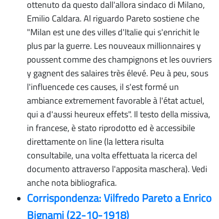
ottenuto da questo dall'allora sindaco di Milano,
Emilio Caldara. Al riguardo Pareto sostiene che
"Milan est une des villes d'Italie qui s'enrichit le
plus par la guerre. Les nouveaux millionnaires y
poussent comme des champignons et les ouvriers
y gagnent des salaires très élevé. Peu à peu, sous
l'influencede ces causes, il s'est formé un
ambiance extremement favorable à l'état actuel,
qui a d'aussi heureux effets". Il testo della missiva,
in francese, è stato riprodotto ed è accessibile
direttamente on line (la lettera risulta
consultabile, una volta effettuata la ricerca del
documento attraverso l'apposita maschera). Vedi
anche nota bibliografica.
Corrispondenza: Vilfredo Pareto a Enrico
Bignami (22-10-1918)