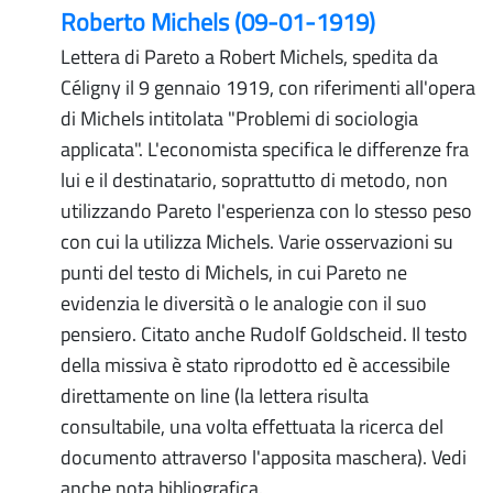
Roberto Michels (09-01-1919)
Lettera di Pareto a Robert Michels, spedita da
Céligny il 9 gennaio 1919, con riferimenti all'opera
di Michels intitolata "Problemi di sociologia
applicata". L'economista specifica le differenze fra
lui e il destinatario, soprattutto di metodo, non
utilizzando Pareto l'esperienza con lo stesso peso
con cui la utilizza Michels. Varie osservazioni su
punti del testo di Michels, in cui Pareto ne
evidenzia le diversità o le analogie con il suo
pensiero. Citato anche Rudolf Goldscheid. Il testo
della missiva è stato riprodotto ed è accessibile
direttamente on line (la lettera risulta
consultabile, una volta effettuata la ricerca del
documento attraverso l'apposita maschera). Vedi
anche nota bibliografica.