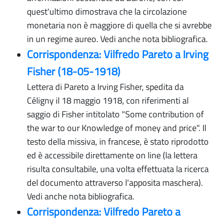
quest'ultimo dimostrava che la circolazione
monetaria non è maggiore di quella che si avrebbe
in un regime aureo. Vedi anche nota bibliografica.
Corrispondenza: Vilfredo Pareto a Irving
Fisher (18-05-1918)
Lettera di Pareto a Irving Fisher, spedita da
Céligny il 18 maggio 1918, con riferimenti al
saggio di Fisher intitolato "Some contribution of
the war to our Knowledge of money and price". Il
testo della missiva, in francese, è stato riprodotto
ed è accessibile direttamente on line (la lettera
risulta consultabile, una volta effettuata la ricerca
del documento attraverso l'apposita maschera).
Vedi anche nota bibliografica.
Corrispondenza: Vilfredo Pareto a