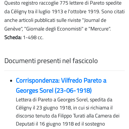
Questo registro raccoglie 775 lettere di Pareto spedite
da Céligny tra il luglio 1913 e l'ottobre 1919. Sono citati
anche articoli pubblicati sulle riviste "Journal de
Genève", "Giornale degli Economisti" e "Mercure".
Scheda:
1-498 cc.
Documenti presenti nel fascicolo
Corrispondenza: Vilfredo Pareto a
Georges Sorel (23-06-1918)
Lettera di Pareto a Georges Sorel, spedita da
Céligny il 23 giugno 1918, in cui si richiama il
discorso tenuto da Filippo Turati alla Camera dei
Deputati il 16 giugno 1918 ed il sostegno