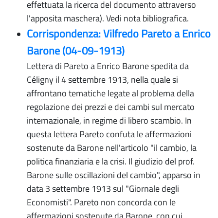
effettuata la ricerca del documento attraverso
l'apposita maschera). Vedi nota bibliografica.
Corrispondenza: Vilfredo Pareto a Enrico
Barone (04-09-1913)
Lettera di Pareto a Enrico Barone spedita da
Céligny il 4 settembre 1913, nella quale si
affrontano tematiche legate al problema della
regolazione dei prezzi e dei cambi sul mercato
internazionale, in regime di libero scambio. In
questa lettera Pareto confuta le affermazioni
sostenute da Barone nell'articolo "il cambio, la
politica finanziaria e la crisi. Il giudizio del prof.
Barone sulle oscillazioni del cambio", apparso in
data 3 settembre 1913 sul "Giornale degli
Economisti". Pareto non concorda con le
affermazioni sostenute da Barone, con cui