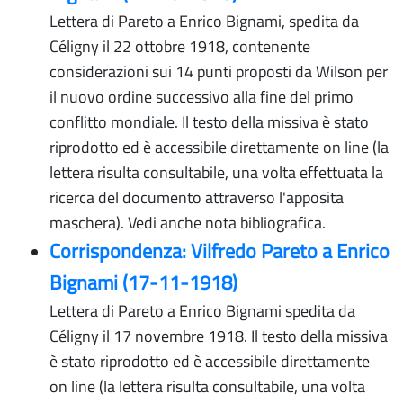
Lettera di Pareto a Enrico Bignami, spedita da
Céligny il 22 ottobre 1918, contenente
considerazioni sui 14 punti proposti da Wilson per
il nuovo ordine successivo alla fine del primo
conflitto mondiale. Il testo della missiva è stato
riprodotto ed è accessibile direttamente on line (la
lettera risulta consultabile, una volta effettuata la
ricerca del documento attraverso l'apposita
maschera). Vedi anche nota bibliografica.
Corrispondenza: Vilfredo Pareto a Enrico
Bignami (17-11-1918)
Lettera di Pareto a Enrico Bignami spedita da
Céligny il 17 novembre 1918. Il testo della missiva
è stato riprodotto ed è accessibile direttamente
on line (la lettera risulta consultabile, una volta