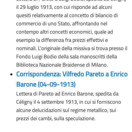
il 29 luglio 1913, con cui risponde ad alcuni
quesiti relativamente al concetto di bilancio di
commercio di uno Stato, affrontando nel
contempo altri concetti economici, quale ad
esempio la differenza fra prezzi effettivi e
nominali. L'originale della missiva si trova presso il
Fondo Luigi Bodio della sala manoscritti della
Biblioteca Nazionale Braidense di Milano.
Corrispondenza: Vilfredo Pareto a Enrico
Barone (04-09-1913)
Lettera di Pareto ad Enrico Barone, spedita da
Céligny il 4 settembre 1913, in cui si forniscono
alcune delucidazioni sul regime metallico, sui
prezzi dei cambi, sulla speculazione.