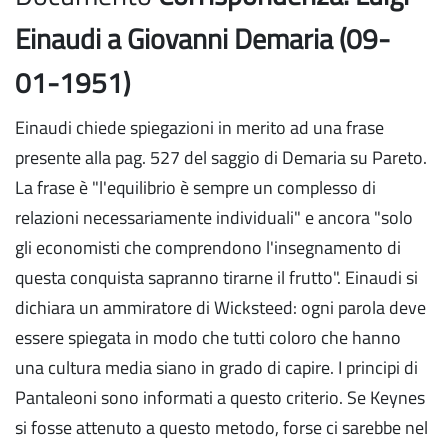
Einaudi a Giovanni Demaria (09-
01-1951)
Einaudi chiede spiegazioni in merito ad una frase
presente alla pag. 527 del saggio di Demaria su Pareto.
La frase è "l'equilibrio è sempre un complesso di
relazioni necessariamente individuali" e ancora "solo
gli economisti che comprendono l'insegnamento di
questa conquista sapranno tirarne il frutto". Einaudi si
dichiara un ammiratore di Wicksteed: ogni parola deve
essere spiegata in modo che tutti coloro che hanno
una cultura media siano in grado di capire. I principi di
Pantaleoni sono informati a questo criterio. Se Keynes
si fosse attenuto a questo metodo, forse ci sarebbe nel