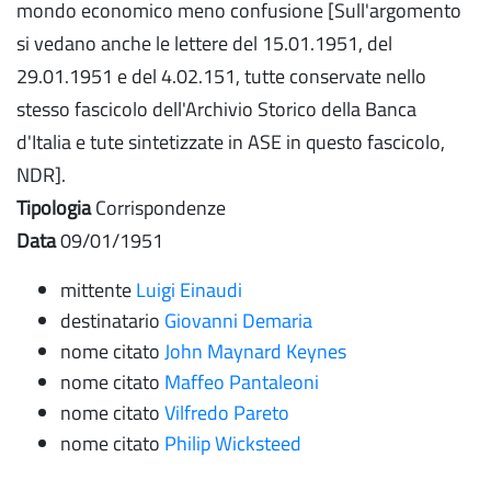
mondo economico meno confusione [Sull'argomento
si vedano anche le lettere del 15.01.1951, del
29.01.1951 e del 4.02.151, tutte conservate nello
stesso fascicolo dell'Archivio Storico della Banca
d'Italia e tute sintetizzate in ASE in questo fascicolo,
NDR].
Tipologia
Corrispondenze
Data
09/01/1951
mittente
Luigi Einaudi
destinatario
Giovanni Demaria
nome citato
John Maynard Keynes
nome citato
Maffeo Pantaleoni
nome citato
Vilfredo Pareto
nome citato
Philip Wicksteed