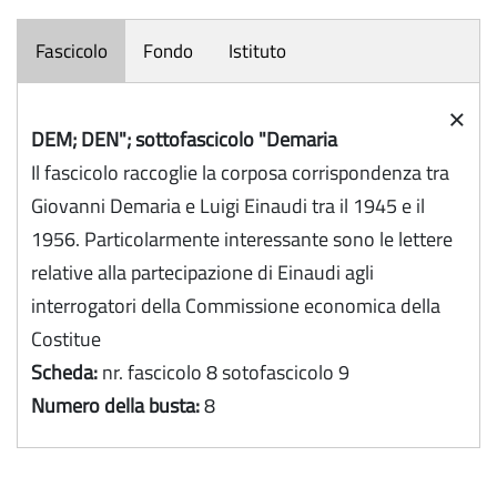
Fascicolo
Fondo
Istituto
×
DEM; DEN"; sottofascicolo "Demaria
Il fascicolo raccoglie la corposa corrispondenza tra
Giovanni Demaria e Luigi Einaudi tra il 1945 e il
1956. Particolarmente interessante sono le lettere
relative alla partecipazione di Einaudi agli
interrogatori della Commissione economica della
Costitue
Scheda:
nr. fascicolo 8 sotofascicolo 9
Numero della busta:
8